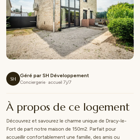
Géré par SH Développement
SH
Conciergerie · accueil 7j/7
À propos de ce logement
Découvrez et savourez le charme unique de Dracy-le-
Fort de part notre maison de 150m2. Parfait pour
accueillir confortablement une famille, des amis ou