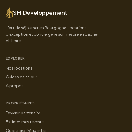
SH Développement
L'art de séjourner en Bourgogne : locations
d'exception et conciergerie sur mesure en Saône-
et-Loire.
EXPLORER
Nos locations
Guides de séjour
À propos
PROPRIÉTAIRES
Devenir partenaire
Estimer mes revenus
Questions fréquentes