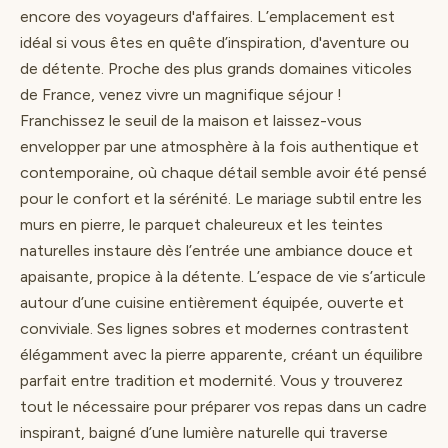
encore des voyageurs d'affaires. L’emplacement est
idéal si vous êtes en quête d’inspiration, d'aventure ou
de détente. Proche des plus grands domaines viticoles
de France, venez vivre un magnifique séjour !
Franchissez le seuil de la maison et laissez-vous
envelopper par une atmosphère à la fois authentique et
contemporaine, où chaque détail semble avoir été pensé
pour le confort et la sérénité. Le mariage subtil entre les
murs en pierre, le parquet chaleureux et les teintes
naturelles instaure dès l’entrée une ambiance douce et
apaisante, propice à la détente. L’espace de vie s’articule
autour d’une cuisine entièrement équipée, ouverte et
conviviale. Ses lignes sobres et modernes contrastent
élégamment avec la pierre apparente, créant un équilibre
parfait entre tradition et modernité. Vous y trouverez
tout le nécessaire pour préparer vos repas dans un cadre
inspirant, baigné d’une lumière naturelle qui traverse