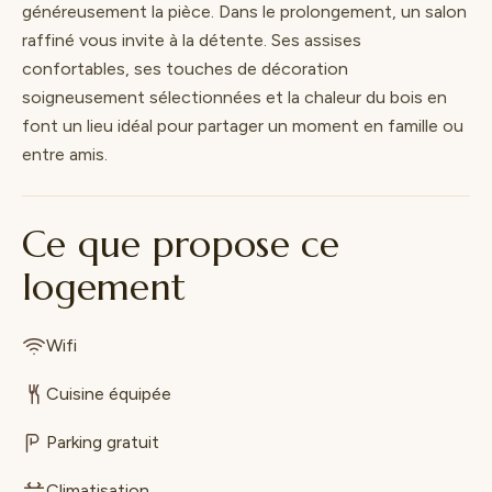
généreusement la pièce. Dans le prolongement, un salon
raffiné vous invite à la détente. Ses assises
confortables, ses touches de décoration
soigneusement sélectionnées et la chaleur du bois en
font un lieu idéal pour partager un moment en famille ou
entre amis.
Ce que propose ce
logement
Wifi
Cuisine équipée
Parking gratuit
Climatisation