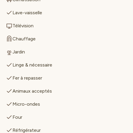
Lave-vaisselle
Télévision
Chauffage
Jardin
Linge & nécessaire
Fer à repasser
Animaux acceptés
Micro-ondes
Four
Réfrigérateur