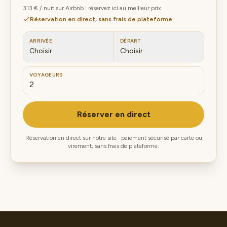
313 € / nuit sur Airbnb : réservez ici au meilleur prix
Réservation en direct, sans frais de plateforme
ARRIVÉE
DÉPART
Choisir
Choisir
VOYAGEURS
Réserver en direct
Réservation en direct sur notre site · paiement sécurisé par carte ou
virement, sans frais de plateforme.