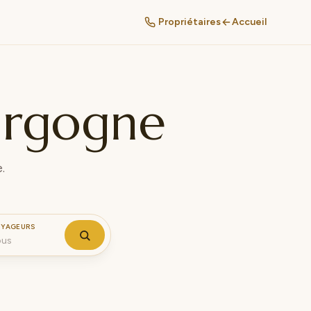
Propriétaires
Accueil
urgogne
.
YAGEURS