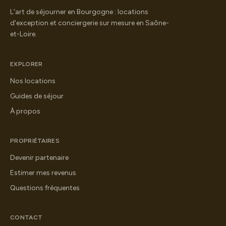
L'art de séjourner en Bourgogne : locations
d'exception et conciergerie sur mesure en Saône-
et-Loire.
EXPLORER
Nos locations
Guides de séjour
À propos
PROPRIÉTAIRES
Devenir partenaire
Estimer mes revenus
Questions fréquentes
CONTACT