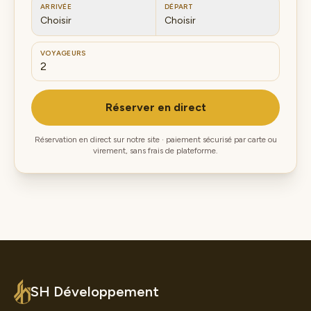
ARRIVÉE
DÉPART
Choisir
Choisir
VOYAGEURS
Réserver en direct
Réservation en direct sur notre site · paiement sécurisé par carte ou
virement, sans frais de plateforme.
SH Développement