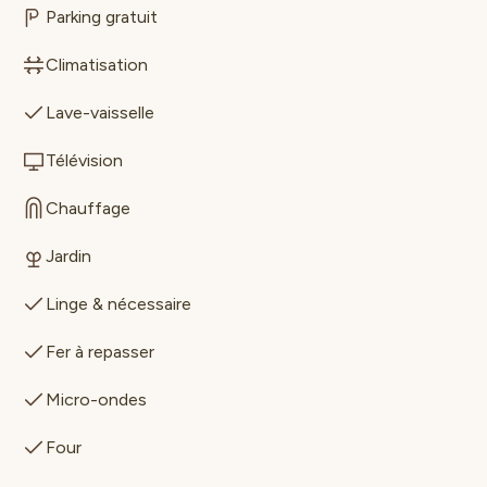
Parking gratuit
Climatisation
Lave-vaisselle
Télévision
Chauffage
Jardin
Linge & nécessaire
Fer à repasser
Micro-ondes
Four