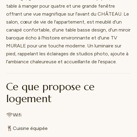
table à manger pour quatre et une grande fenêtre
offrant une vue magnifique sur l'avant du CHÂTEAU. Le
salon, cœur de vie de l'appartement, est meublé d'un
canapé confortable, d'une table basse design, d'un miroir
baroque écho à l'histoire environnante et d'une TV
MURALE pour une touche moderne. Un luminaire sur
pied, rappelant les éclairages de studios photo, ajoute à
l'ambiance chaleureuse et accueillante de l'espace.
Ce que propose ce
logement
Wifi
Cuisine équipée