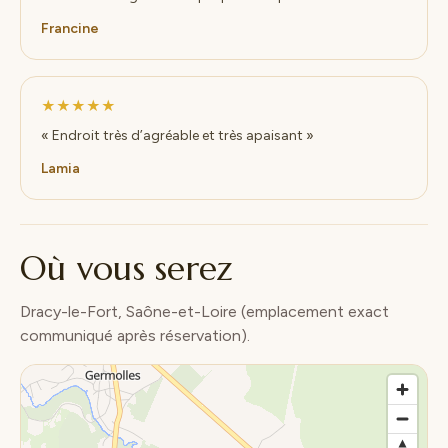
Francine
★★★★★
« Endroit très d’agréable et très apaisant »
Lamia
Où vous serez
Dracy-le-Fort, Saône-et-Loire (emplacement exact
communiqué après réservation).