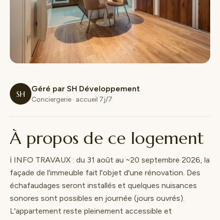
Géré par SH Développement
SH
Conciergerie · accueil 7j/7
À propos de ce logement
ℹ️ INFO TRAVAUX : du 31 août au ~20 septembre 2026, la
façade de l'immeuble fait l'objet d'une rénovation. Des
échafaudages seront installés et quelques nuisances
sonores sont possibles en journée (jours ouvrés).
L'appartement reste pleinement accessible et