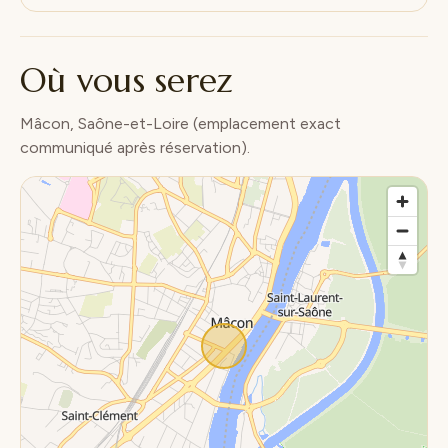
Où vous serez
Mâcon, Saône-et-Loire (emplacement exact
communiqué après réservation).