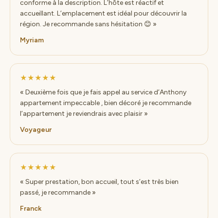
conforme à la description. L’hôte est réactif et
accueillant. L’emplacement est idéal pour découvrir la
région. Je recommande sans hésitation 😊 »
Myriam
★★★★★
« Deuxième fois que je fais appel au service d’Anthony
appartement impeccable , bien décoré je recommande
l’appartement je reviendrais avec plaisir »
Voyageur
★★★★★
« Super prestation, bon accueil, tout s’est très bien
passé, je recommande »
Franck