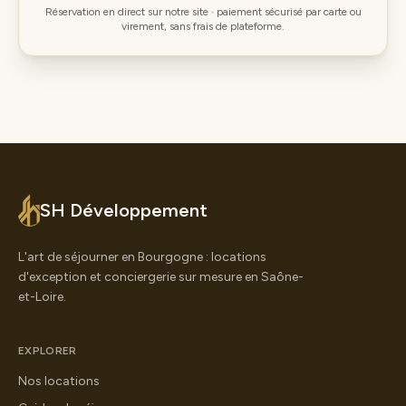
Réservation en direct sur notre site · paiement sécurisé par carte ou
virement, sans frais de plateforme.
SH Développement
L'art de séjourner en Bourgogne : locations
d'exception et conciergerie sur mesure en Saône-
et-Loire.
EXPLORER
Nos locations