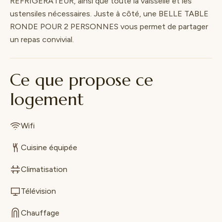
RÉFRIGÉRATEUR, ainsi que toute la vaisselle et les
ustensiles nécessaires. Juste à côté, une BELLE TABLE
RONDE POUR 2 PERSONNES vous permet de partager
un repas convivial.
Ce que propose ce
logement
Wifi
Cuisine équipée
Climatisation
Télévision
Chauffage