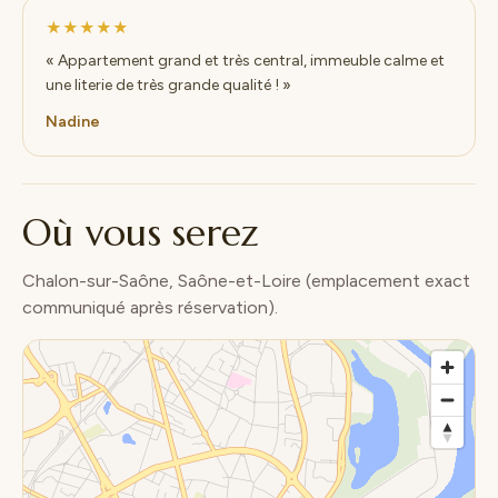
★★★★★
« Appartement grand et très central, immeuble calme et
une literie de très grande qualité ! »
Nadine
Où vous serez
Chalon-sur-Saône, Saône-et-Loire (emplacement exact
communiqué après réservation).