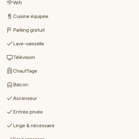
Wifi
Cuisine équipée
Parking gratuit
Lave-vaisselle
Télévision
Chauffage
Balcon
Ascenseur
Entrée privée
Linge & nécessaire