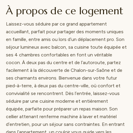
À propos de ce logement
Laissez-vous séduire par ce grand appartement
accueillant, parfait pour partager des moments uniques
en famille, entre amis ou lors d’un déplacement pro. Son
séjour lumineux avec balcon, sa cuisine toute équipée et
ses 4 chambres confortables en font un véritable
cocon. À deux pas du centre et de l’autoroute, partez
facilement à la découverte de Chalon-sur-Saône et de
ses charmants environs. Bienvenue dans votre futur
pied-à-terre, à deux pas du centre-ville, où confort et
convivialité se rencontrent. Dès l’entrée, laissez-vous
séduire par une cuisine moderne et entièrement
équipée, parfaite pour préparer un repas maison. Son
cellier attenant renferme machine à laver et matériel
d’entretien, pour un séjour sans contraintes. En entrant
dans l’appartement, un couloir vous guide vers les