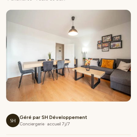
Géré par SH Développement
SH
Conciergerie · accueil 7j/7