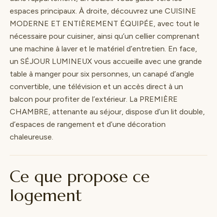
espaces principaux. À droite, découvrez une CUISINE
MODERNE ET ENTIÈREMENT ÉQUIPÉE, avec tout le
nécessaire pour cuisiner, ainsi qu’un cellier comprenant
une machine à laver et le matériel d’entretien. En face,
un SÉJOUR LUMINEUX vous accueille avec une grande
table à manger pour six personnes, un canapé d’angle
convertible, une télévision et un accès direct à un
balcon pour profiter de l’extérieur. La PREMIÈRE
CHAMBRE, attenante au séjour, dispose d’un lit double,
d’espaces de rangement et d’une décoration
chaleureuse.
Ce que propose ce
logement