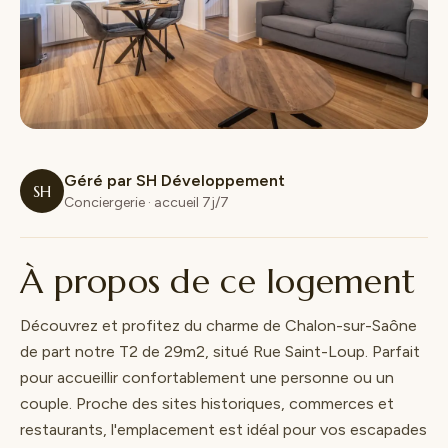
Géré par SH Développement
SH
Conciergerie · accueil 7j/7
À propos de ce logement
Découvrez et profitez du charme de Chalon-sur-Saône
de part notre T2 de 29m2, situé Rue Saint-Loup. Parfait
pour accueillir confortablement une personne ou un
couple. Proche des sites historiques, commerces et
restaurants, l'emplacement est idéal pour vos escapades