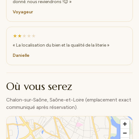
donné. nous reviendrons !😉 »
Voyageur
★★
★★★
« La localisation du bien et la qualité de la literie »
Danielle
Où vous serez
Chalon-sur-Saône, Saône-et-Loire (emplacement exact
communiqué après réservation).