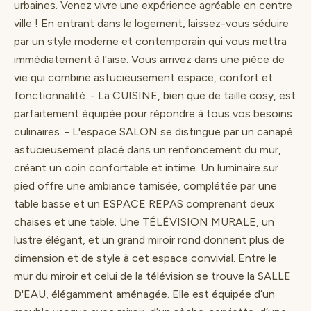
urbaines. Venez vivre une expérience agréable en centre
ville ! En entrant dans le logement, laissez-vous séduire
par un style moderne et contemporain qui vous mettra
immédiatement à l'aise. Vous arrivez dans une pièce de
vie qui combine astucieusement espace, confort et
fonctionnalité. - La CUISINE, bien que de taille cosy, est
parfaitement équipée pour répondre à tous vos besoins
culinaires. - L'espace SALON se distingue par un canapé
astucieusement placé dans un renfoncement du mur,
créant un coin confortable et intime. Un luminaire sur
pied offre une ambiance tamisée, complétée par une
table basse et un ESPACE REPAS comprenant deux
chaises et une table. Une TÉLÉVISION MURALE, un
lustre élégant, et un grand miroir rond donnent plus de
dimension et de style à cet espace convivial. Entre le
mur du miroir et celui de la télévision se trouve la SALLE
D'EAU, élégamment aménagée. Elle est équipée d’un