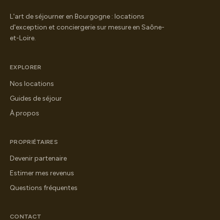
L'art de séjourner en Bourgogne : locations
d'exception et conciergerie sur mesure en Saône-
et-Loire.
EXPLORER
Nos locations
Guides de séjour
À propos
PROPRIÉTAIRES
Devenir partenaire
Estimer mes revenus
Questions fréquentes
CONTACT