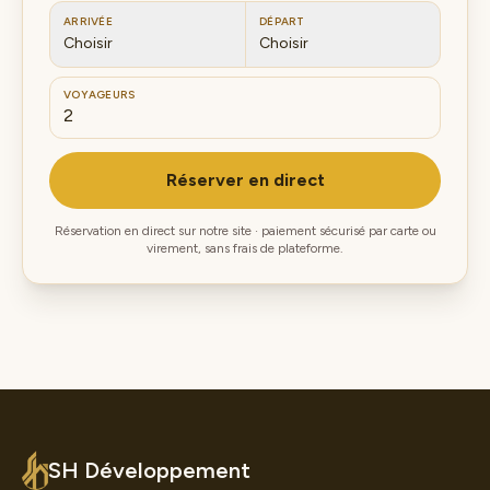
ARRIVÉE
DÉPART
Choisir
Choisir
VOYAGEURS
Réserver en direct
Réservation en direct sur notre site · paiement sécurisé par carte ou
virement, sans frais de plateforme.
SH Développement