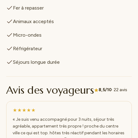
Fer à repasser
Animaux acceptés
Micro-ondes
Réfrigérateur
Séjours longue durée
Avis des voyageurs
8,5/10
· 22 avis
★★★★★
« Je suis venu accompagné pour 3 nuits, séjour très
agréable, appartement très propre ! proche du centre
ville ce qui est top. hôtes très réactif pendant les horaires