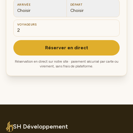
ARRIVÉE
DÉPART
Choisir
Choisir
VOYAGEURS
Réserver en direct
Réservation en direct sur notre site · paiement sécurisé par carte ou
virement, sans frais de plateforme.
SH Développement