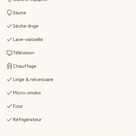
Sauna
Sèche-linge
Lave-vaisselle
Télévision
Chauffage
Linge & nécessaire
Micro-ondes
Four
Réfrigérateur