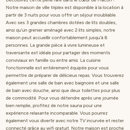
Notre maison de ville triplex est disponible à la location à
partir de 3 nuits pour vous offrir un séjour inoubliable.
Avec ses 3 grandes chambres dotées de lits doubles,
ainsi qu’un grenier aménagé avec 2 lits simples, notre
maison peut accueillir confortablement jusqu’à 8
personnes. La grande pièce à vivre lumineuse et
traversante est idéale pour partager des moments
conviviaux en famille ou entre amis. La cuisine
fonctionnelle est entièrement équipée pour vous
permettre de préparer de délicieux repas. Vous trouverez
également une salle de bain avec baignoire et une salle
de bain avec douche, ainsi que deux toilettes pour plus
de commodité. Pour vous détendre après une journée
bien remplie, profitez de notre sauna pour une
expérience relaxante incomparable. Vous pourrez
également vous divertir avec notre TV incurvée et rester
connecté grâce au wifi gratuit. Notre maison est proche