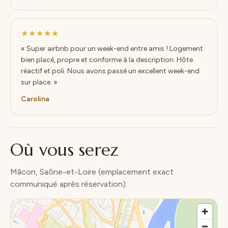
★★★★★
« Super airbnb pour un week-end entre amis ! Logement
bien placé, propre et conforme à la description. Hôte
réactif et poli. Nous avons passé un excellent week-end
sur place. »
Carolina
Où vous serez
Mâcon, Saône-et-Loire (emplacement exact
communiqué après réservation).