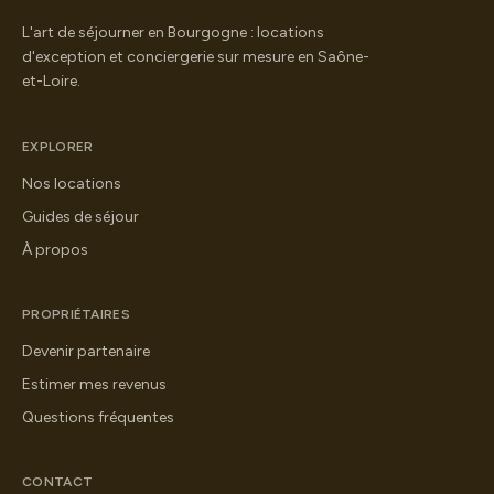
L'art de séjourner en Bourgogne : locations
d'exception et conciergerie sur mesure en Saône-
et-Loire.
EXPLORER
Nos locations
Guides de séjour
À propos
PROPRIÉTAIRES
Devenir partenaire
Estimer mes revenus
Questions fréquentes
CONTACT