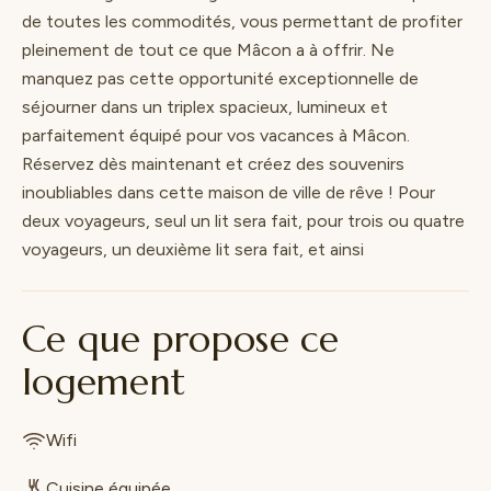
de toutes les commodités, vous permettant de profiter
pleinement de tout ce que Mâcon a à offrir. Ne
manquez pas cette opportunité exceptionnelle de
séjourner dans un triplex spacieux, lumineux et
parfaitement équipé pour vos vacances à Mâcon.
Réservez dès maintenant et créez des souvenirs
inoubliables dans cette maison de ville de rêve ! Pour
deux voyageurs, seul un lit sera fait, pour trois ou quatre
voyageurs, un deuxième lit sera fait, et ainsi
Ce que propose ce
logement
Wifi
Cuisine équipée