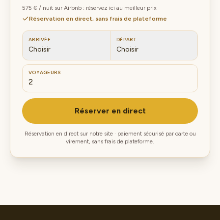
575 € / nuit sur Airbnb : réservez ici au meilleur prix
Réservation en direct, sans frais de plateforme
ARRIVÉE
DÉPART
Choisir
Choisir
VOYAGEURS
Réserver en direct
Réservation en direct sur notre site · paiement sécurisé par carte ou
virement, sans frais de plateforme.