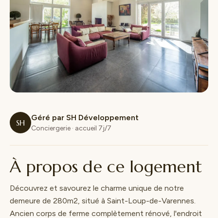
Géré par SH Développement
SH
Conciergerie · accueil 7j/7
À propos de ce logement
Découvrez et savourez le charme unique de notre
demeure de 280m2, situé à Saint-Loup-de-Varennes.
Ancien corps de ferme complètement rénové, l'endroit