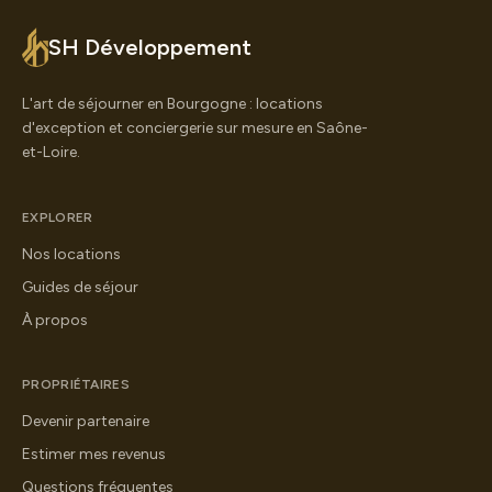
SH Développement
L'art de séjourner en Bourgogne : locations
d'exception et conciergerie sur mesure en Saône-
et-Loire.
EXPLORER
Nos locations
Guides de séjour
À propos
PROPRIÉTAIRES
Devenir partenaire
Estimer mes revenus
Questions fréquentes