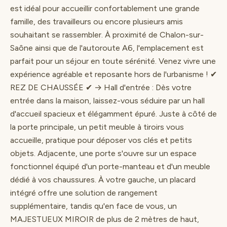
est idéal pour accueillir confortablement une grande
famille, des travailleurs ou encore plusieurs amis
souhaitant se rassembler. À proximité de Chalon-sur-
Saône ainsi que de l'autoroute A6, l'emplacement est
parfait pour un séjour en toute sérénité. Venez vivre une
expérience agréable et reposante hors de l'urbanisme ! ✔
REZ DE CHAUSSÉE ✔ → Hall d'entrée : Dès votre
entrée dans la maison, laissez-vous séduire par un hall
d'accueil spacieux et élégamment épuré. Juste à côté de
la porte principale, un petit meuble à tiroirs vous
accueille, pratique pour déposer vos clés et petits
objets. Adjacente, une porte s'ouvre sur un espace
fonctionnel équipé d'un porte-manteau et d'un meuble
dédié à vos chaussures. À votre gauche, un placard
intégré offre une solution de rangement
supplémentaire, tandis qu'en face de vous, un
MAJESTUEUX MIROIR de plus de 2 mètres de haut,