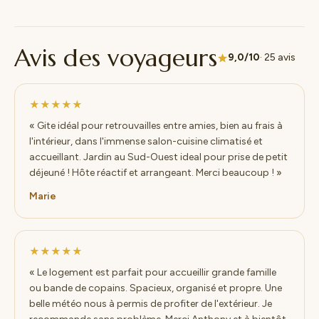
Avis des voyageurs
9,0/10
· 25 avis
★★★★★
« Gite idéal pour retrouvailles entre amies, bien au frais à
l'intérieur, dans l'immense salon-cuisine climatisé et
accueillant. Jardin au Sud-Ouest ideal pour prise de petit
déjeuné ! Hôte réactif et arrangeant. Merci beaucoup ! »
Marie
★★★★★
« Le logement est parfait pour accueillir grande famille
ou bande de copains. Spacieux, organisé et propre. Une
belle météo nous à permis de profiter de l'extérieur. Je