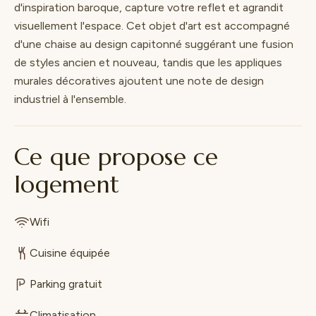
d'inspiration baroque, capture votre reflet et agrandit
visuellement l'espace. Cet objet d'art est accompagné
d'une chaise au design capitonné suggérant une fusion
de styles ancien et nouveau, tandis que les appliques
murales décoratives ajoutent une note de design
industriel à l'ensemble.
Ce que propose ce
logement
Wifi
Cuisine équipée
Parking gratuit
Climatisation