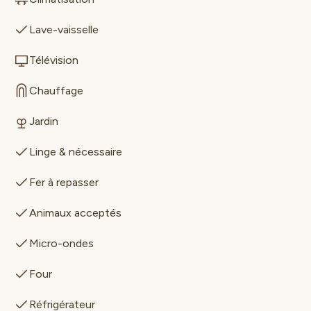
Lave-vaisselle
Télévision
Chauffage
Jardin
Linge & nécessaire
Fer à repasser
Animaux acceptés
Micro-ondes
Four
Réfrigérateur