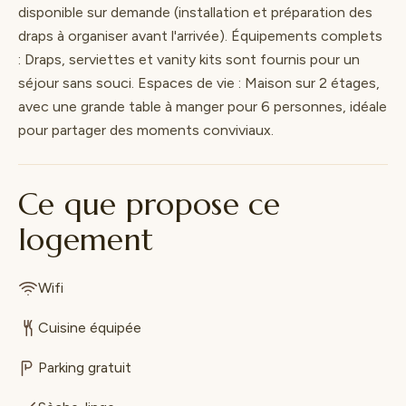
disponible sur demande (installation et préparation des
draps à organiser avant l'arrivée). Équipements complets
: Draps, serviettes et vanity kits sont fournis pour un
séjour sans souci. Espaces de vie : Maison sur 2 étages,
avec une grande table à manger pour 6 personnes, idéale
pour partager des moments conviviaux.
Ce que propose ce
logement
Wifi
Cuisine équipée
Parking gratuit