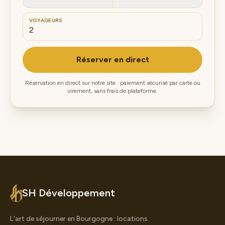
VOYAGEURS
Réserver en direct
Réservation en direct sur notre site · paiement sécurisé par carte ou
virement, sans frais de plateforme.
SH Développement
L'art de séjourner en Bourgogne : locations