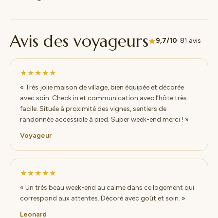
Avis des voyageurs
9,7/10
· 81 avis
★★★★★
« Très jolie maison de village, bien équipée et décorée
avec soin. Check in et communication avec l’hôte très
facile. Située à proximité des vignes, sentiers de
randonnée accessible à pied. Super week-end merci ! »
Voyageur
★★★★★
« Un très beau week-end au calme dans ce logement qui
correspond aux attentes. Décoré avec goût et soin. »
Leonard