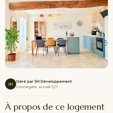
Géré par SH Développement
SH
Conciergerie · accueil 7j/7
À propos de ce logement