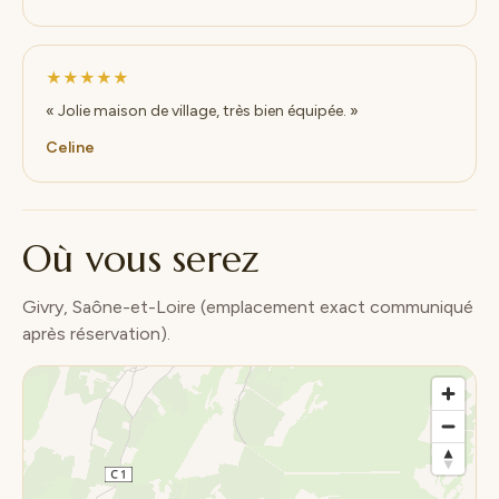
★★★★★
« Jolie maison de village, très bien équipée. »
Celine
Où vous serez
Givry, Saône-et-Loire (emplacement exact communiqué
après réservation).