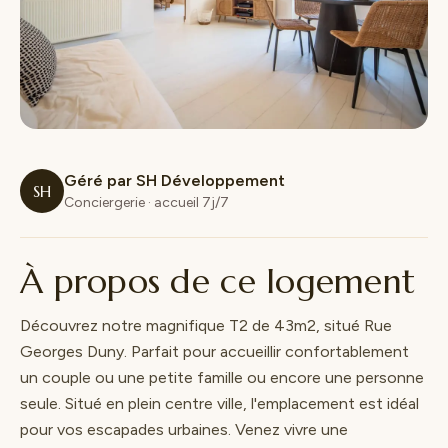
Géré par SH Développement
SH
Conciergerie · accueil 7j/7
À propos de ce logement
Découvrez notre magnifique T2 de 43m2, situé Rue
Georges Duny. Parfait pour accueillir confortablement
un couple ou une petite famille ou encore une personne
seule. Situé en plein centre ville, l'emplacement est idéal
pour vos escapades urbaines. Venez vivre une