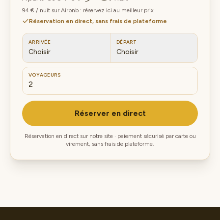
94 € / nuit sur Airbnb : réservez ici au meilleur prix
Réservation en direct, sans frais de plateforme
ARRIVÉE
DÉPART
Choisir
Choisir
VOYAGEURS
Réserver en direct
Réservation en direct sur notre site · paiement sécurisé par carte ou
virement, sans frais de plateforme.