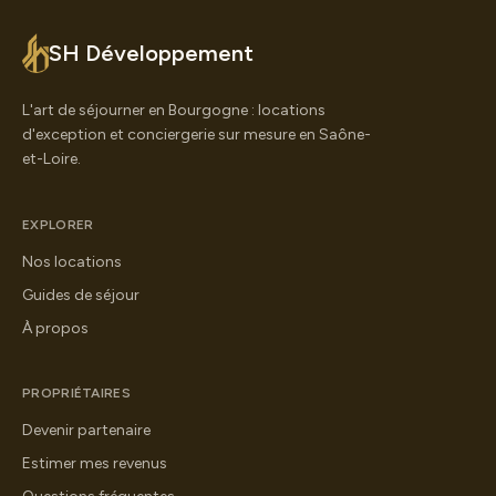
SH Développement
L'art de séjourner en Bourgogne : locations
d'exception et conciergerie sur mesure en Saône-
et-Loire.
EXPLORER
Nos locations
Guides de séjour
À propos
PROPRIÉTAIRES
Devenir partenaire
Estimer mes revenus