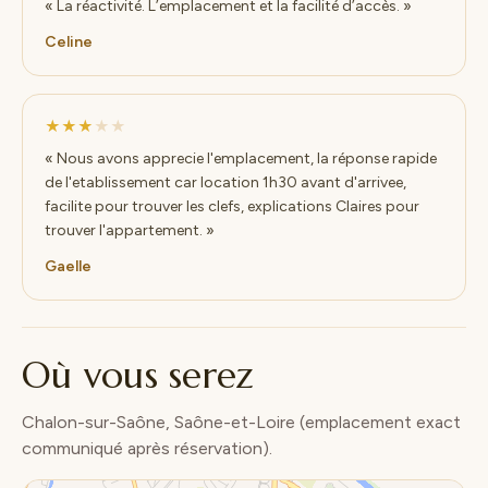
« La réactivité. L’emplacement et la facilité d’accès. »
Celine
★★★
★★
« Nous avons apprecie l'emplacement, la réponse rapide
de l'etablissement car location 1h30 avant d'arrivee,
facilite pour trouver les clefs, explications Claires pour
trouver l'appartement. »
Gaelle
Où vous serez
Chalon-sur-Saône, Saône-et-Loire (emplacement exact
communiqué après réservation).