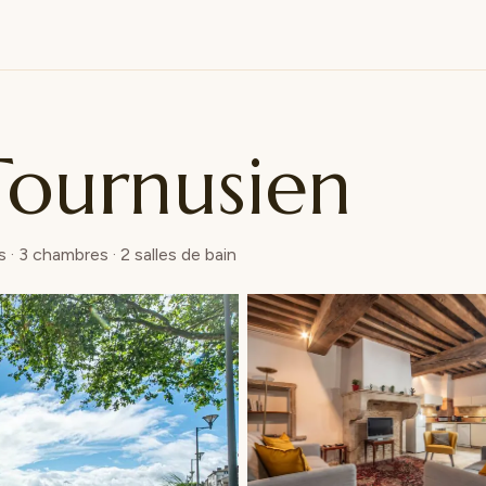
Tournusien
· 3 chambres · 2 salles de bain