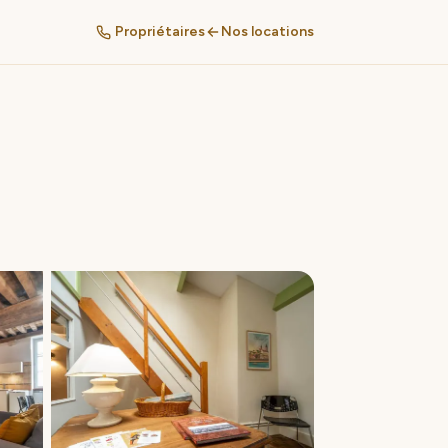
Propriétaires
Nos locations