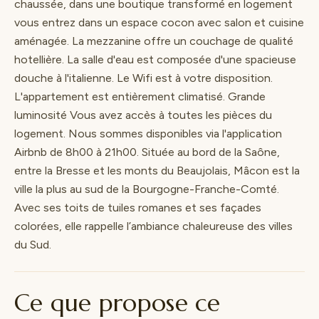
chaussée, dans une boutique transformé en logement
vous entrez dans un espace cocon avec salon et cuisine
aménagée. La mezzanine offre un couchage de qualité
hotellière. La salle d'eau est composée d'une spacieuse
douche à l'italienne. Le Wifi est à votre disposition.
L'appartement est entièrement climatisé. Grande
luminosité Vous avez accès à toutes les pièces du
logement. Nous sommes disponibles via l'application
Airbnb de 8h00 à 21h00. Située au bord de la Saône,
entre la Bresse et les monts du Beaujolais, Mâcon est la
ville la plus au sud de la Bourgogne-Franche-Comté.
Avec ses toits de tuiles romanes et ses façades
colorées, elle rappelle l’ambiance chaleureuse des villes
du Sud.
Ce que propose ce