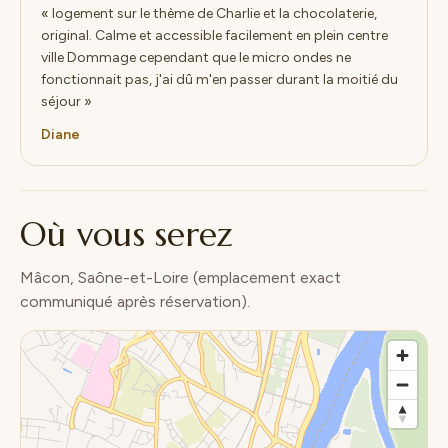
« logement sur le thème de Charlie et la chocolaterie,
original. Calme et accessible facilement en plein centre
ville Dommage cependant que le micro ondes ne
fonctionnait pas, j'ai dû m'en passer durant la moitié du
séjour »
Diane
Où vous serez
Mâcon, Saône-et-Loire (emplacement exact
communiqué après réservation).