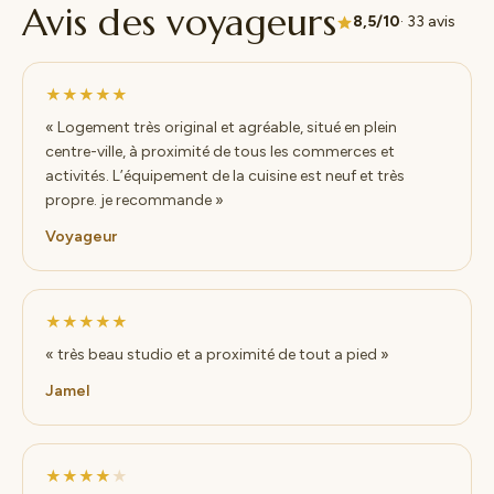
Avis des voyageurs
8,5/10
· 33 avis
★★★★★
« Logement très original et agréable, situé en plein
centre-ville, à proximité de tous les commerces et
activités. L’équipement de la cuisine est neuf et très
propre. je recommande »
Voyageur
★★★★★
« très beau studio et a proximité de tout a pied »
Jamel
★★★★
★