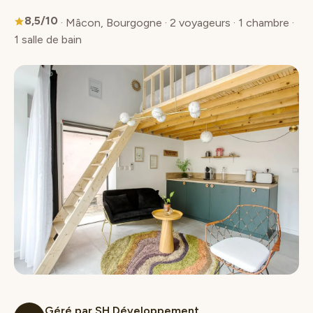
8,5/10
· Mâcon, Bourgogne · 2 voyageurs · 1 chambre ·
1 salle de bain
Géré par SH Développement