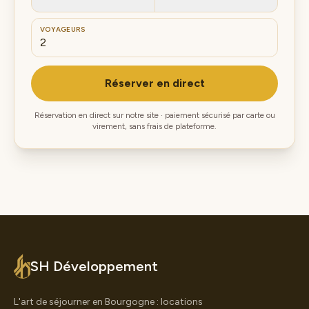
VOYAGEURS
Réserver en direct
Réservation en direct sur notre site · paiement sécurisé par carte ou
virement, sans frais de plateforme.
SH Développement
L'art de séjourner en Bourgogne : locations