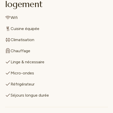
logement
Wifi
Cuisine équipée
Climatisation
Chauffage
Linge & nécessaire
Micro-ondes
Réfrigérateur
Séjours longue durée