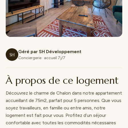
Géré par SH Développement
SH
Conciergerie · accueil 7j/7
À propos de ce logement
Découvrez le charme de Chalon dans notre appartement
accueillant de 75m2, parfait pour 5 personnes. Que vous
soyez travailleurs, en famille ou entre amis, notre
logement est fait pour vous. Profitez d’un séjour
confortable avec toutes les commodités nécessaires