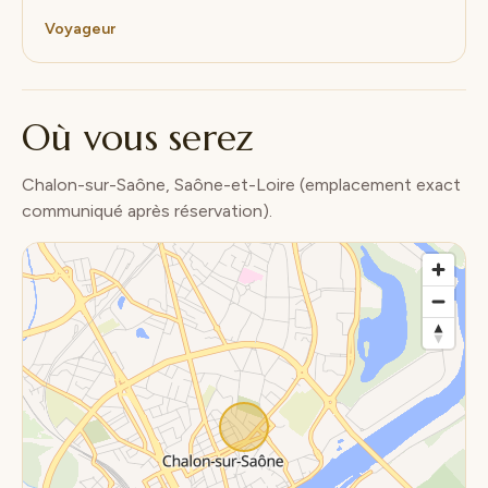
Voyageur
Où vous serez
Chalon-sur-Saône, Saône-et-Loire (emplacement exact
communiqué après réservation).