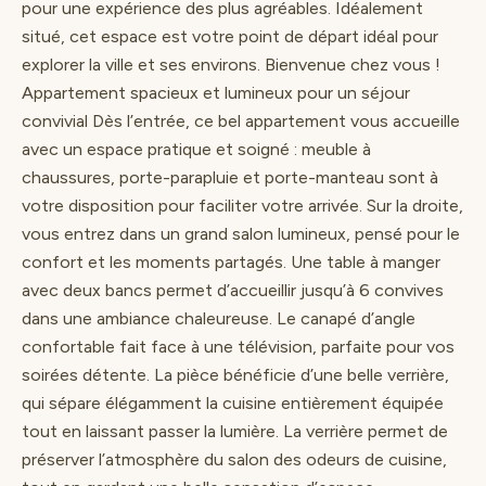
pour une expérience des plus agréables. Idéalement
situé, cet espace est votre point de départ idéal pour
explorer la ville et ses environs. Bienvenue chez vous !
Appartement spacieux et lumineux pour un séjour
convivial Dès l’entrée, ce bel appartement vous accueille
avec un espace pratique et soigné : meuble à
chaussures, porte-parapluie et porte-manteau sont à
votre disposition pour faciliter votre arrivée. Sur la droite,
vous entrez dans un grand salon lumineux, pensé pour le
confort et les moments partagés. Une table à manger
avec deux bancs permet d’accueillir jusqu’à 6 convives
dans une ambiance chaleureuse. Le canapé d’angle
confortable fait face à une télévision, parfaite pour vos
soirées détente. La pièce bénéficie d’une belle verrière,
qui sépare élégamment la cuisine entièrement équipée
tout en laissant passer la lumière. La verrière permet de
préserver l’atmosphère du salon des odeurs de cuisine,