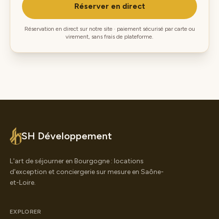
Réserver en direct
Réservation en direct sur notre site · paiement sécurisé par carte ou
virement, sans frais de plateforme.
SH Développement
L'art de séjourner en Bourgogne : locations
d'exception et conciergerie sur mesure en Saône-
et-Loire.
EXPLORER