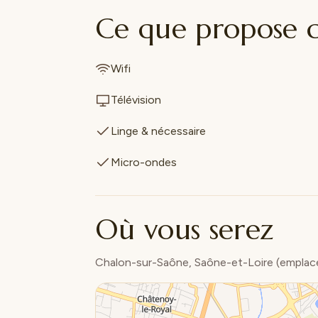
Ce que propose 
Wifi
Télévision
Linge & nécessaire
Micro-ondes
Où vous serez
Chalon-sur-Saône, Saône-et-Loire (emplac