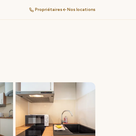
Propriétaires
Nos locations