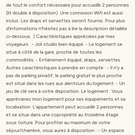
de tout le confort nécessaire pour accueillir 2 personnes
(lit double à disposition). Une connexion Wifi est aussi
inclus. Les draps et serviettes seront fournis. Pour plus
d'informations n'hésitez pas à lire la description détaillée
ci-dessous. :) Caractéristiques appréciées par mes
voyageurs : - Joli studio bien équipé. - Le logement se
situe à côté de la gare, proche de toutes les
commodités. - Entièrement équipé, draps, serviettes.
Autres caractéristiques à prendre en compte : - Il n'y a
pas de parking privatif, le parking gratuit le plus proche
est situé dans les rues aux alentours du logement. - Un
jeu de clé sera à votre disposition. Le logement : Vous
apprécierez mon logement pour ses équipements et sa
localisation. L'appartement peut accueillir 2 personnes
et se situe dans une copropriété au troisième étage
sous toiture. Pour profiter au maximum de votre
séjour/chambre, vous aurez à disposition : - Un espace