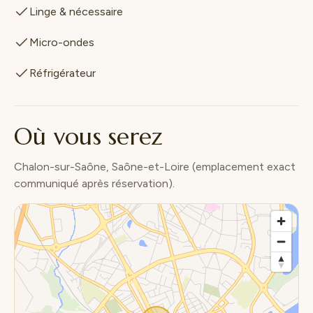
Linge & nécessaire
Micro-ondes
Réfrigérateur
Où vous serez
Chalon-sur-Saône, Saône-et-Loire (emplacement exact
communiqué après réservation).