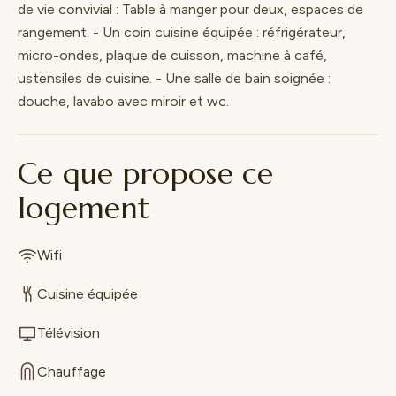
de vie convivial : Table à manger pour deux, espaces de
rangement. - Un coin cuisine équipée : réfrigérateur,
micro-ondes, plaque de cuisson, machine à café,
ustensiles de cuisine. - Une salle de bain soignée :
douche, lavabo avec miroir et wc.
Ce que propose ce
logement
Wifi
Cuisine équipée
Télévision
Chauffage