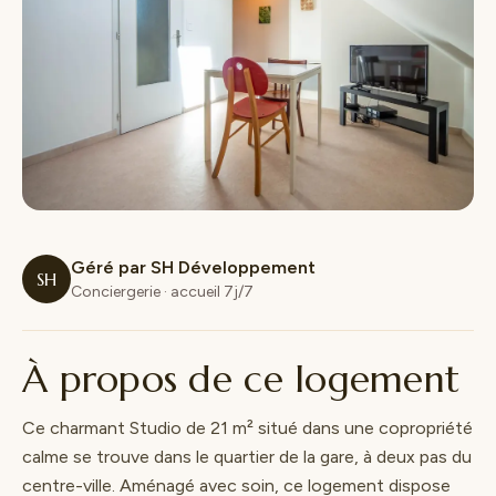
Géré par SH Développement
SH
Conciergerie · accueil 7j/7
À propos de ce logement
Ce charmant Studio de 21 m² situé dans une copropriété
calme se trouve dans le quartier de la gare, à deux pas du
centre-ville. Aménagé avec soin, ce logement dispose