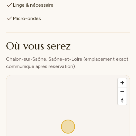
Linge & nécessaire
Micro-ondes
Où vous serez
Chalon-sur-Saône, Saône-et-Loire (emplacement exact
communiqué après réservation).