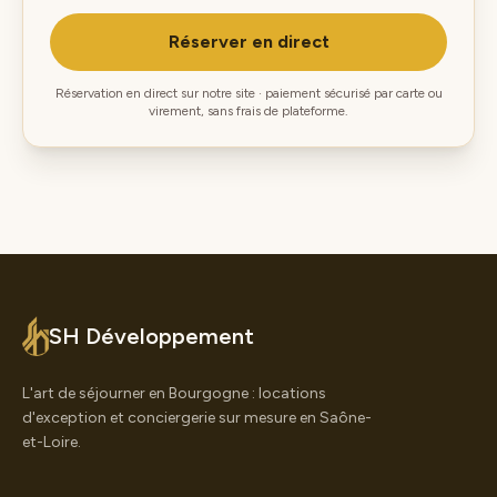
Réserver en direct
Réservation en direct sur notre site · paiement sécurisé par carte ou
virement, sans frais de plateforme.
SH Développement
L'art de séjourner en Bourgogne : locations
d'exception et conciergerie sur mesure en Saône-
et-Loire.