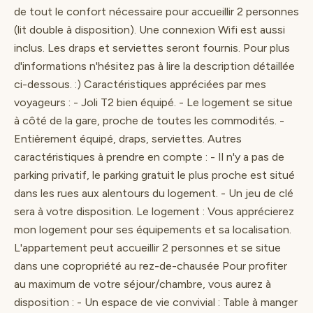
de tout le confort nécessaire pour accueillir 2 personnes
(lit double à disposition). Une connexion Wifi est aussi
inclus. Les draps et serviettes seront fournis. Pour plus
d'informations n'hésitez pas à lire la description détaillée
ci-dessous. :) Caractéristiques appréciées par mes
voyageurs : - Joli T2 bien équipé. - Le logement se situe
à côté de la gare, proche de toutes les commodités. -
Entièrement équipé, draps, serviettes. Autres
caractéristiques à prendre en compte : - Il n'y a pas de
parking privatif, le parking gratuit le plus proche est situé
dans les rues aux alentours du logement. - Un jeu de clé
sera à votre disposition. Le logement : Vous apprécierez
mon logement pour ses équipements et sa localisation.
L'appartement peut accueillir 2 personnes et se situe
dans une copropriété au rez-de-chausée Pour profiter
au maximum de votre séjour/chambre, vous aurez à
disposition : - Un espace de vie convivial : Table à manger