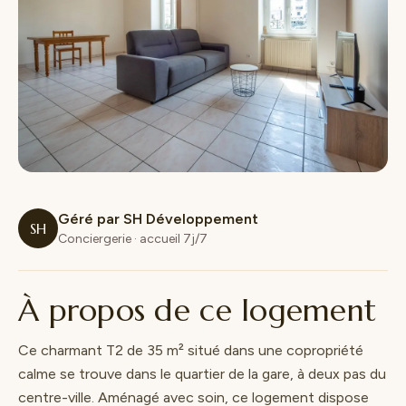
Géré par SH Développement
SH
Conciergerie · accueil 7j/7
À propos de ce logement
Ce charmant T2 de 35 m² situé dans une copropriété
calme se trouve dans le quartier de la gare, à deux pas du
centre-ville. Aménagé avec soin, ce logement dispose