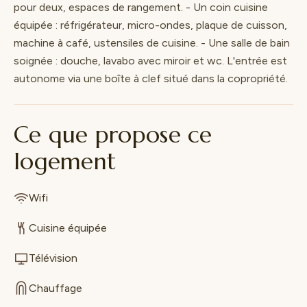
pour deux, espaces de rangement. - Un coin cuisine
équipée : réfrigérateur, micro-ondes, plaque de cuisson,
machine à café, ustensiles de cuisine. - Une salle de bain
soignée : douche, lavabo avec miroir et wc. L'entrée est
autonome via une boîte à clef situé dans la copropriété.
Ce que propose ce
logement
Wifi
Cuisine équipée
Télévision
Chauffage