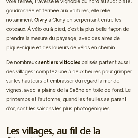
voie ferrée, traverse le vignoble du nord au sud : plate,
goudronnée et fermée aux voitures, elle relie
notamment
Givry
à Cluny en serpentant entre les
coteaux. À vélo ou à pied, c'est la plus belle façon de
prendre la mesure du paysage, avec des aires de
pique-nique et des loueurs de vélos en chemin.
De nombreux
sentiers viticoles
balisés partent aussi
des villages : comptez une à deux heures pour grimper
sur les hauteurs et embrasser du regard la mer de
vignes, avec la plaine de la Saône en toile de fond. Le
printemps et l'automne, quand les feuilles se parent
d'or, sont les saisons les plus photogéniques.
Les villages, au fil de la