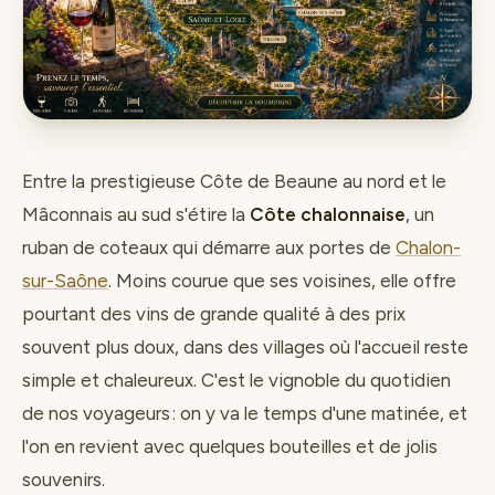
Entre la prestigieuse Côte de Beaune au nord et le
Mâconnais au sud s'étire la
Côte chalonnaise
, un
ruban de coteaux qui démarre aux portes de
Chalon-
sur-Saône
. Moins courue que ses voisines, elle offre
pourtant des vins de grande qualité à des prix
souvent plus doux, dans des villages où l'accueil reste
simple et chaleureux. C'est le vignoble du quotidien
de nos voyageurs : on y va le temps d'une matinée, et
l'on en revient avec quelques bouteilles et de jolis
souvenirs.