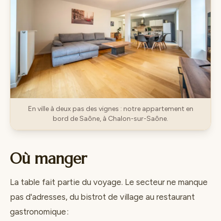
En ville à deux pas des vignes : notre appartement en
bord de Saône, à Chalon-sur-Saône.
Où manger
La table fait partie du voyage. Le secteur ne manque
pas d'adresses, du bistrot de village au restaurant
gastronomique :