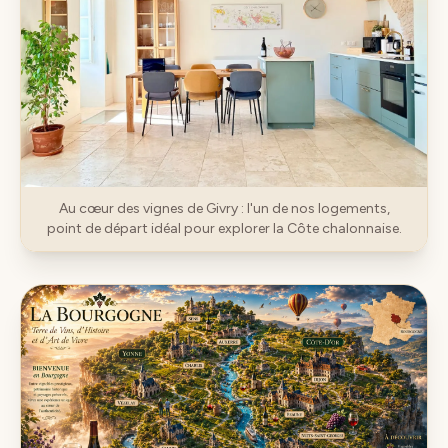
Au cœur des vignes de Givry : l'un de nos logements,
point de départ idéal pour explorer la Côte chalonnaise.