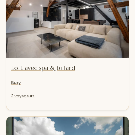
Loft avec spa & billard
Buxy
2 voyageurs