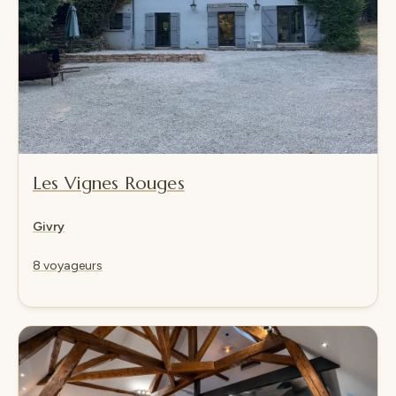
Les Vignes Rouges
Givry
8 voyageurs