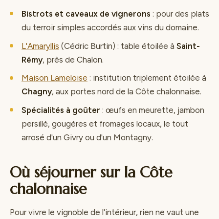
Bistrots et caveaux de vignerons
: pour des plats
du terroir simples accordés aux vins du domaine.
L'Amaryllis
(Cédric Burtin) : table étoilée à
Saint-
Rémy
, près de Chalon.
Maison Lameloise
: institution triplement étoilée à
Chagny
, aux portes nord de la Côte chalonnaise.
Spécialités à goûter
: œufs en meurette, jambon
persillé, gougères et fromages locaux, le tout
arrosé d'un Givry ou d'un Montagny.
Où séjourner sur la Côte
chalonnaise
Pour vivre le vignoble de l'intérieur, rien ne vaut une