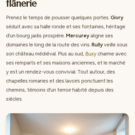
flânerie
Prenez le temps de pousser quelques portes.
Givry
séduit avec sa halle ronde et ses fontaines, héritage
d'un bourg jadis prospère.
Mercurey
aligne ses
domaines le long de la route des vins.
Rully
veille sous
son château médiéval. Plus au sud,
Buxy
charme avec
ses remparts et ses maisons anciennes, et le marché
y est un rendez-vous convivial. Tout autour, des
chapelles romanes et des lavoirs ponctuent les
chemins, témoins d'un terroir habité depuis des
siècles.