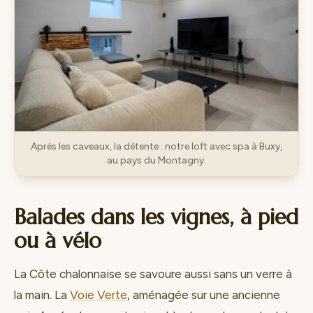
Après les caveaux, la détente : notre loft avec spa à Buxy,
au pays du Montagny.
Balades dans les vignes, à pied
ou à vélo
La Côte chalonnaise se savoure aussi sans un verre à
la main. La
Voie Verte
, aménagée sur une ancienne