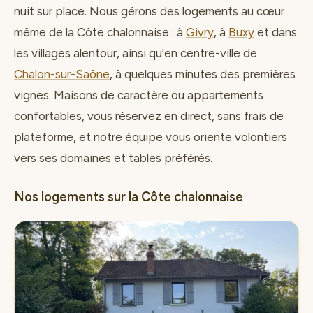
nuit sur place. Nous gérons des logements au cœur
même de la Côte chalonnaise : à
Givry
, à
Buxy
et dans
les villages alentour, ainsi qu'en centre-ville de
Chalon-sur-Saône
, à quelques minutes des premières
vignes. Maisons de caractère ou appartements
confortables, vous réservez en direct, sans frais de
plateforme, et notre équipe vous oriente volontiers
vers ses domaines et tables préférés.
Nos logements sur la Côte chalonnaise