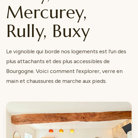
Mercurey,
Rully, Buxy
Le vignoble qui borde nos logements est l'un des
plus attachants et des plus accessibles de
Bourgogne. Voici comment l'explorer, verre en
main et chaussures de marche aux pieds.