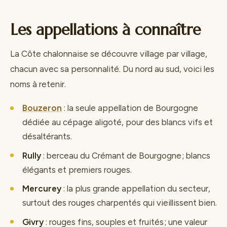
Les appellations à connaître
La Côte chalonnaise se découvre village par village,
chacun avec sa personnalité. Du nord au sud, voici les
noms à retenir.
Bouzeron
: la seule appellation de Bourgogne
dédiée au cépage aligoté, pour des blancs vifs et
désaltérants.
Rully
: berceau du Crémant de Bourgogne ; blancs
élégants et premiers rouges.
Mercurey
: la plus grande appellation du secteur,
surtout des rouges charpentés qui vieillissent bien.
Givry
: rouges fins, souples et fruités ; une valeur