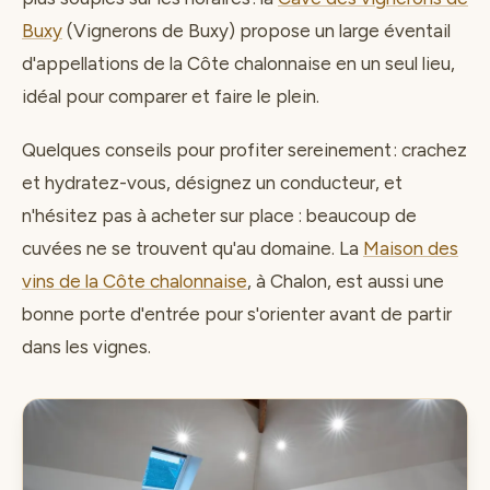
Buxy
(Vignerons de Buxy) propose un large éventail
d'appellations de la Côte chalonnaise en un seul lieu,
idéal pour comparer et faire le plein.
Quelques conseils pour profiter sereinement : crachez
et hydratez-vous, désignez un conducteur, et
n'hésitez pas à acheter sur place : beaucoup de
cuvées ne se trouvent qu'au domaine. La
Maison des
vins de la Côte chalonnaise
, à Chalon, est aussi une
bonne porte d'entrée pour s'orienter avant de partir
dans les vignes.