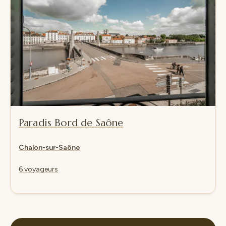
Paradis Bord de Saône
Chalon-sur-Saône
6 voyageurs